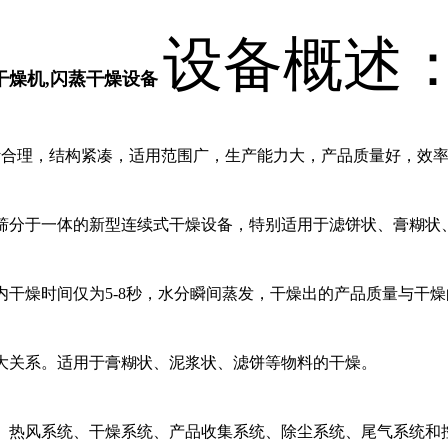
设备概述
干燥机
,
闪蒸干燥设备
合理，结构紧凑，适用范围广，生产能力大，产品质量好，效率
筛分于一体的新型连续式干燥设备，特别适用于滤饼状、膏糊状
内干燥时间仅为5-8秒，水分瞬间蒸发，干燥出的产品质量与干
大关系。适用于膏糊状、泥浆状、滤饼等物料的干燥。
热风系统、干燥系统、产品收集系统、除尘系统、尾气系统和