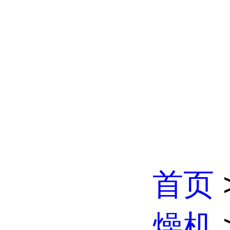
首页
燥机