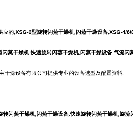
供应的,
XSG-6型旋转闪蒸干燥机
,
闪蒸干燥设备
,
XSG-4/6/
型闪蒸干燥机
,
快速旋转闪蒸干燥机
,
闪蒸干燥设备
,
气流闪
齐宝干燥设备有限公司提供专业的设备选型及配置资料.
列旋转闪蒸干燥机,闪蒸干燥设备,快速旋转闪蒸干燥机,旋流