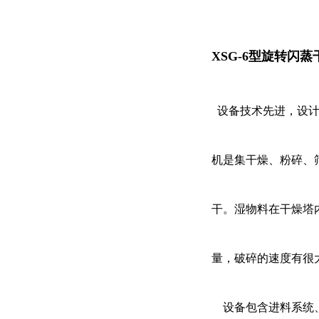
XSG-6型旋转闪蒸
设备技术先进，设计
机是集干燥、粉碎、
干。湿物料在干燥塔
量，破碎的速度有很
设备包含进料系统、