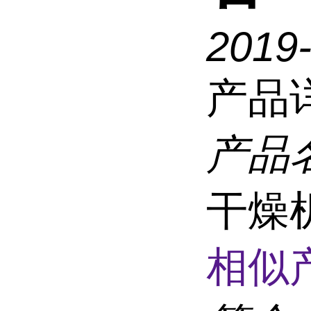
2019
产品
产品
干燥
相似