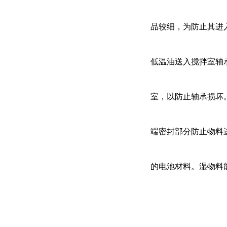
品较细，为防止其进
低温油送入搅拌室轴
室，以防止轴承损坏
端密封部分防止物料
的电池材料。湿物料