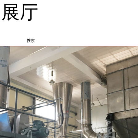
品展厅
搜索