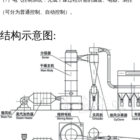
（可分为普通控制、自动控制）。
结构示意图: