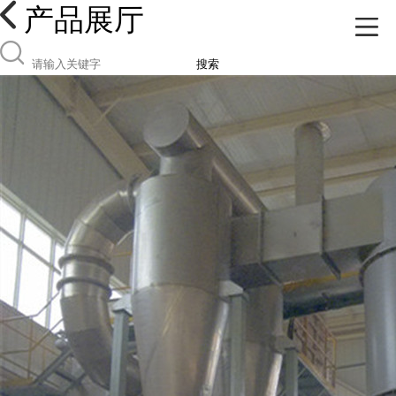
产品展厅
搜索