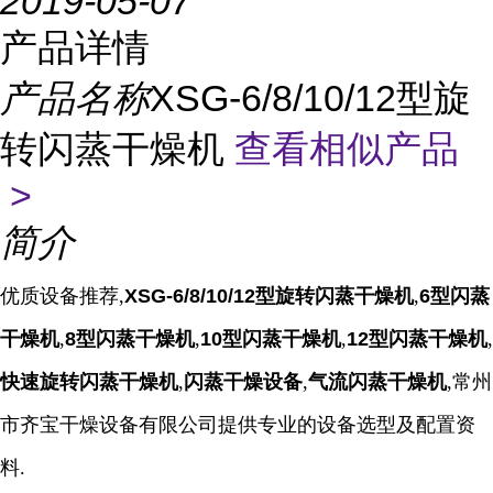
2019-05-07
产品详情
产品名称
XSG-6/8/10/12型旋
转闪蒸干燥机
查看相似产品
>
简介
优质设备推荐,
XSG-6/8/10/12型旋转闪蒸干燥机
,
6型闪蒸
干燥机
,
8型闪蒸干燥机
,
10型闪蒸干燥机
,
12型闪蒸干燥机
,
快速旋转闪蒸干燥机
,
闪蒸干燥设备
,
气流闪蒸干燥机
,常州
市齐宝干燥设备有限公司提供专业的设备选型及配置资
料.