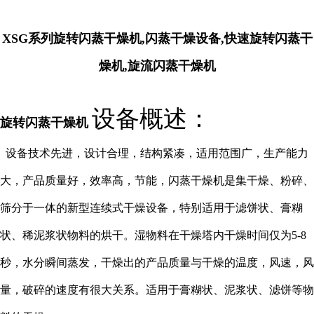
XSG系列旋转闪蒸干燥机,闪蒸干燥设备,快速旋转闪蒸干
燥机,旋流闪蒸干燥机
设备概述：
旋转闪蒸干燥机
设备技术先进，设计合理，结构紧凑，适用范围广，生产能力
大，产品质量好，效率高，节能，闪蒸干燥机是集干燥、粉碎、
筛分于一体的新型连续式干燥设备，特别适用于滤饼状、膏糊
状、稀泥浆状物料的烘干。湿物料在干燥塔内干燥时间仅为5-8
秒，水分瞬间蒸发，干燥出的产品质量与干燥的温度，风速，风
量，破碎的速度有很大关系。适用于膏糊状、泥浆状、滤饼等物