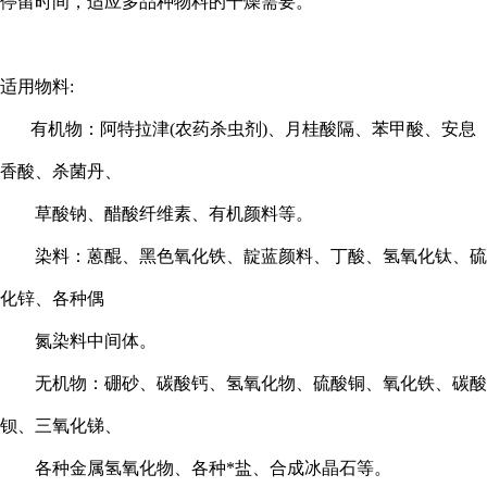
停留时间，适应多品种物料的干燥需要。
适用物料:
有机物：阿特拉津(农药杀虫剂)、月桂酸隔、苯甲酸、安息
香酸、杀菌丹、
草酸钠、醋酸纤维素、有机颜料等。
染料：蒽醌、黑色氧化铁、靛蓝颜料、丁酸、氢氧化钛、硫
化锌、各种偶
氮染料中间体。
无机物：硼砂、碳酸钙、氢氧化物、硫酸铜、氧化铁、碳酸
钡、三氧化锑、
各种金属氢氧化物、各种*盐、合成冰晶石等。