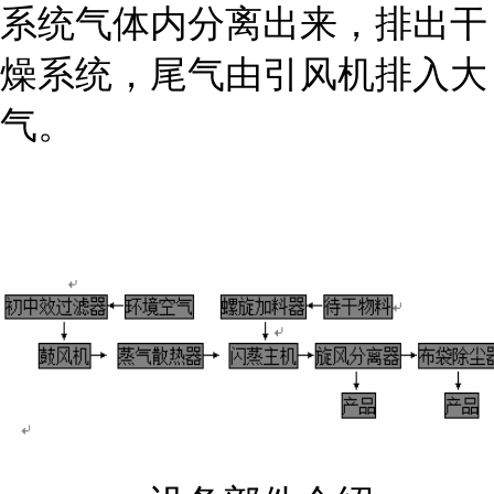
系统气体内分离出来，排出干
燥系统，尾气由引风机排入大
气。