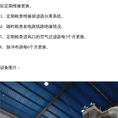
应定期维修更换。
3、定期检查维修袋滤器分离系统。
4、随时检查各电路线路绝缘情况。
5、定期检查进风口的空气过滤器每3个月更换。
6、脉冲布袋每6个月更换。
设备图片：