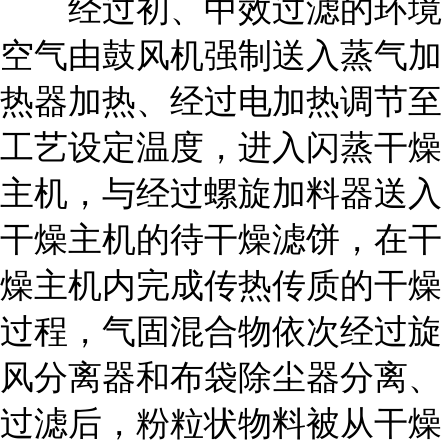
经过初、中效过滤的环境
空气由鼓风机强制送入蒸气加
热器加热、经过电加热调节至
工艺设定温度，进入闪蒸干燥
主机，与经过螺旋加料器送入
干燥主机的待干燥滤饼，在干
燥主机内完成传热传质的干燥
过程，气固混合物依次经过旋
风分离器和布袋除尘器分离、
过滤后，粉粒状物料被从干燥