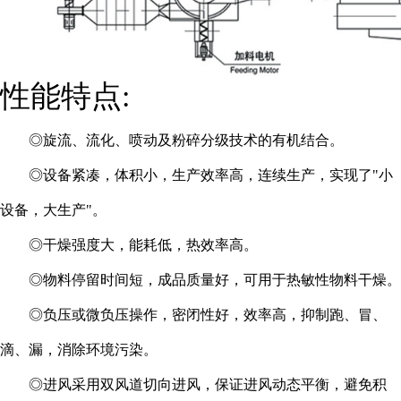
性能特点:
◎旋流、流化、喷动及粉碎分级技术的有机结合。
◎设备紧凑，体积小，生产效率高，连续生产，实现了"小
设备，大生产"。
◎干燥强度大，能耗低，热效率高。
◎物料停留时间短，成品质量好，可用于热敏性物料干燥。
◎负压或微负压操作，密闭性好，效率高，抑制跑、冒、
滴、漏，消除环境污染。
◎进风采用双风道切向进风，保证进风动态平衡，避免积