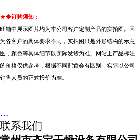
★◆订购须知：
旺铺中展示图片均为本公司客户定制产品的实拍图。因
为各客户的具体要求不同，实拍图只是外形结构的示意
图，颜色等具体细节以实际发货为准。网站上产品标注
的价格仅供参考，根据不同配置会有区别，实际以公司
销售人员的正式报价为准。
...
联系我们
常州市齐宝干燥设备有限公司