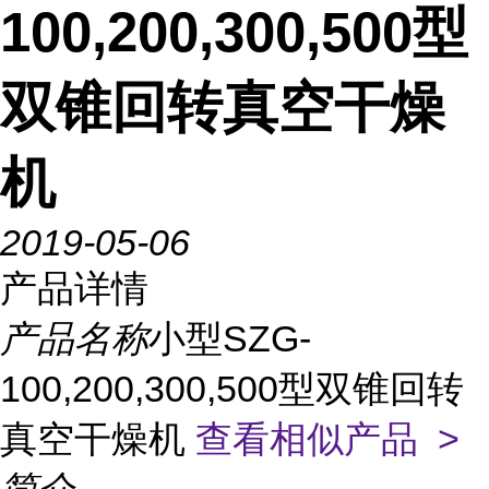
100,200,300,500型
双锥回转真空干燥
机
2019-05-06
产品详情
产品名称
小型SZG-
100,200,300,500型双锥回转
真空干燥机
查看相似产品 >