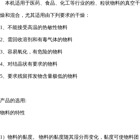
本机适用于医药、食品、化工等行业的粉、粒状物料的真空干
燥和混合，尤其适用由下列要求的干燥：
1、不能接受高温的热敏性物料
2、需回收溶剂和有毒气体的物料
3、容易氧化，有危险的物料
4、对结晶状有要求的物料
5、要求残留挥发物含量极低的物料
产品的选用:
物料的特性
1）物料的黏度。 物料的黏度随其湿分而变化，黏度可使物料团