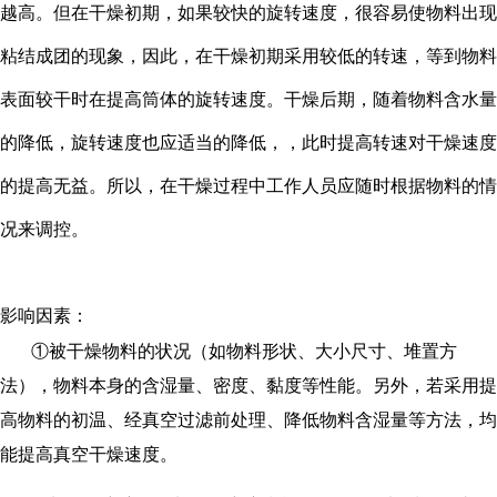
越高。但在干燥初期，如果较快的旋转速度，很容易使物料出现
粘结成团的现象，因此，在干燥初期采用较低的转速，等到物料
表面较干时在提高筒体的旋转速度。干燥后期，随着物料含水量
的降低，旋转速度也应适当的降低，，此时提高转速对干燥速度
的提高无益。所以，在干燥过程中工作人员应随时根据物料的情
况来调控。
影响因素：
①被干燥物料的状况（如物料形状、大小尺寸、堆置方
法），物料本身的含湿量、密度、黏度等性能。另外，若采用提
高物料的初温、经真空过滤前处理、降低物料含湿量等方法，均
能提高真空干燥速度。