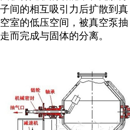
子间的相互吸引力后扩散到真
空室的低压空间，被真空泵抽
走而完成与固体的分离。