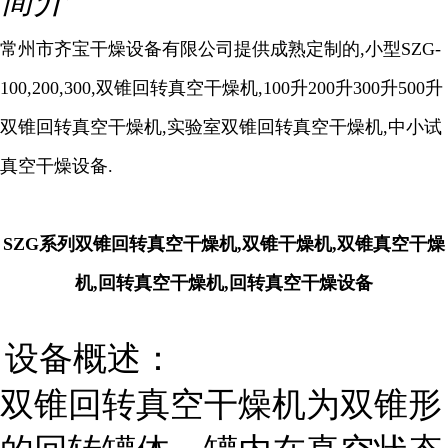
简介
常州市齐宝干燥设备有限公司提供成熟
定制的,小型SZG-
100,200,300,双锥回转真空干燥机,100升
200
升
300
升
500
升
双锥回转真空干燥机,实验室
双锥回转真空干燥机,中小试
真空干燥设备.
SZG系列双锥回转真空干燥机,双锥干燥机,双锥真空干燥
机,
回转真空干燥机,
回转真空干燥设备
设备概述：
双锥回转真空干燥机为双锥形