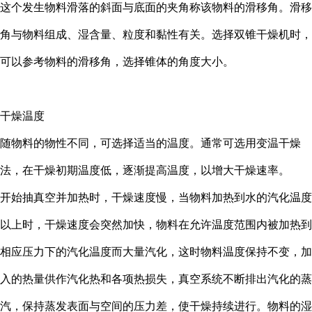
这个发生物料滑落的斜面与底面的夹角称该物料的滑移角。滑移
角与物料组成、湿含量、粒度和黏性有关。选择双锥干燥机时，
可以参考物料的滑移角，选择锥体的角度大小。
干燥温度
随物料的物性不同，可选择适当的温度。通常可选用变温干燥
法，在干燥初期温度低，逐渐提高温度，以增大干燥速率。
开始抽真空并加热时，干燥速度慢，当物料加热到水的汽化温度
以上时，干燥速度会突然加快，物料在允许温度范围内被加热到
相应压力下的汽化温度而大量汽化，这时物料温度保持不变，加
入的热量供作汽化热和各项热损失，真空系统不断排出汽化的蒸
汽，保持蒸发表面与空间的压力差，使干燥持续进行。物料的湿