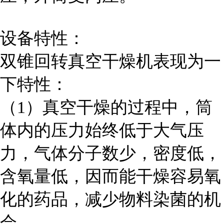
设备特性：
双锥回转真空干燥机表现为一
下特性：
（1）真空干燥的过程中，筒
体内的压力始终低于大气压
力，气体分子数少，密度低，
含氧量低，因而能干燥容易氧
化的药品，减少物料染菌的机
会。