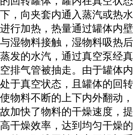
的回转罐体，罐内在真空状态
下，向夹套内通入蒸汽或热水
进行加热，热量通过罐体内壁
与湿物料接触，湿物料吸热后
蒸发的水汽，通过真空泵经真
空排气管被抽走。由于罐体内
处于真空状态，且罐体的回转
使物料不断的上下内外翻动，
故加快了物料的干燥速度，提
高干燥效率，达到均匀干燥的