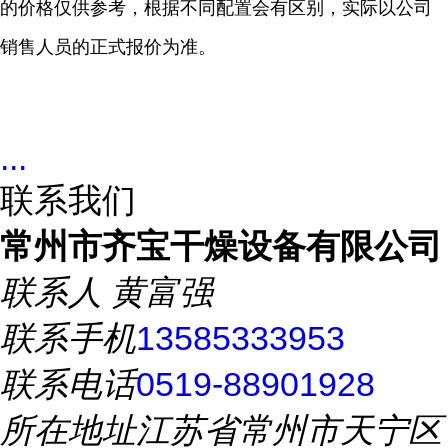
的价格仅供参考，根据不同配置会有区别，实际以公司
销售人员的正式报价为准。
...
联系我们
常州市齐宝干燥设备有限公司
联系人
黄富强
联系手机
13585333953
联系电话
0519-88901928
所在地址
江苏省常州市天宁区