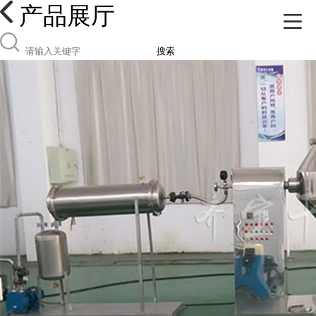
产品展厅
搜索