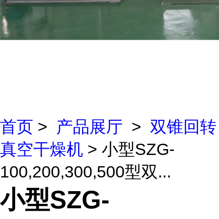
首页
>
产品展厅
>
双锥回转
真空干燥机
> 小型SZG-
100,200,300,500型双...
小型SZG-