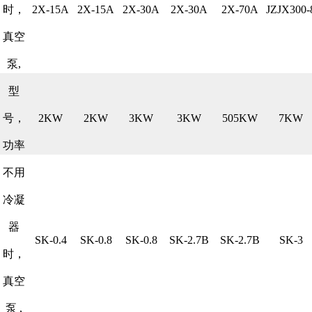
时，
2X-15A
2X-15A
2X-30A
2X-30A
2X-70A
JZJX300-
真空
泵,
型
号，
2KW
2KW
3KW
3KW
505KW
7KW
功率
不用
冷凝
器
SK-0.4
SK-0.8
SK-0.8
SK-2.7B
SK-2.7B
SK-3
时，
真空
泵 ,