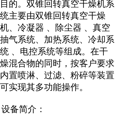
目的。双锥回转真空干燥机系
统主要由双锥回转真空干燥
机、
冷凝器
、
除尘器
、真空
抽气系统、加热系统、
冷却系
统
、电控系统等组成。
在干
燥混合物的同时，按客户要求
内置喷淋、过滤、粉碎等装置
可实现其多功能操作。
设备简介：