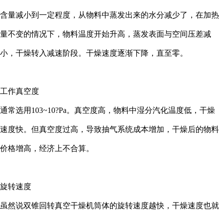
含量减小到一定程度，从物料中蒸发出来的水分减少了，在加热
量不变的情况下，物料温度开始升高，蒸发表面与空间压差减
小，干燥转入减速阶段。干燥速度逐渐下降，直至零。
工作真空度
通常选用103~10?Pa。真空度高，物料中湿分汽化温度低，干燥
速度快。但真空度过高，导致抽气系统成本增加，干燥后的物料
价格增高，经济上不合算。
旋转速度
虽然说双锥回转真空干燥机筒体的旋转速度越快，干燥速度也就