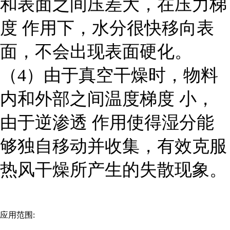
和表面之间压差大，在
压力梯
度
作用下，水分很快移向表
面，不会出现表面硬化。
（4）由于真空干燥时，物料
内和外部之间
温度梯度
小，
由于
逆渗透
作用使得湿分能
够独自移动并收集，有效克服
热风干燥所产生的失散现象。
应用范围: