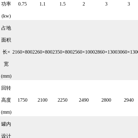
功率
0.75
1.1
1.5
2
3
3
(kw)
占地
面积
长×
2160×800
2260×800
2350×800
2560×1000
2860×1300
3060×130
宽
(mm)
回转
高度
1750
2100
2250
2490
2800
2940
(mm)
罐内
设计