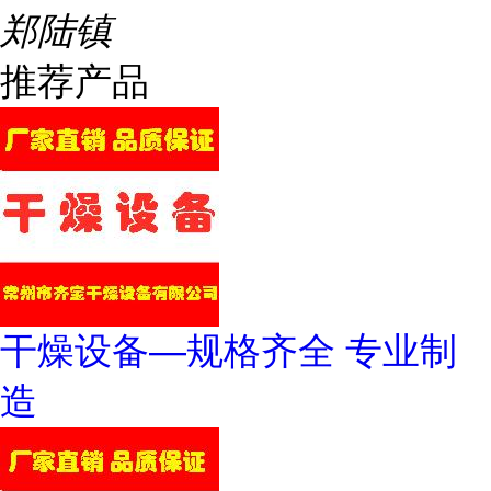
郑陆镇
推荐产品
干燥设备—规格齐全 专业制
造