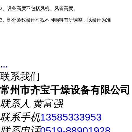
2、设备高度不包括风机、风管高度。
3、部分参数设计时视不同物料有所调整，以设计为准
...
联系我们
常州市齐宝干燥设备有限公司
联系人
黄富强
联系手机
13585333953
联系电话
0519-88901928