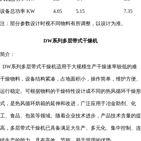
设备总功率 KW
4.05
5.15
7.35
注：部分参数设计时视不同物料有所调整，以设计为准。
DW系列多层带式干燥机
简介：
DW系列多层带式干燥机适用于大规模生产干燥速率较低的难
干燥物料，设备结构紧凑，占地面积小，操作简单，维护方便、
运行稳定。可根据物料的干燥特性设计成不同的热风循环干燥形
式，是热风循环烘箱的延伸和改进，广泛应用于冶金助剂、化
工、食品、包装等领域。随着企业技术进步，产品技术含量的提
高，多层带式干燥机已具备满足大生产、多元化、集中控制、连
续生产的能力。具有高效、节能、易于管理的优势。