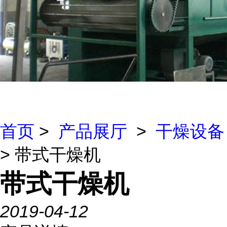
首页
>
产品展厅
>
干燥设备
> 带式干燥机
带式干燥机
2019-04-12