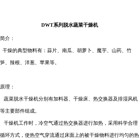
DWT系列脱水蔬菜干燥机
简介：
干燥的典型物料有：蒜片、南瓜、胡萝卜、魔芋、山药、竹
笋、辣根、洋葱、苹果等。
原理：
蔬菜脱水干燥机分别有加料器、干燥床、热交换器及排湿风机
等主要部件组成。
干燥机工作时，冷空气通过热交换器进行加热，采用科学合理
循环方式，使热空气穿流通过床面上的被干燥物料进行均匀的热