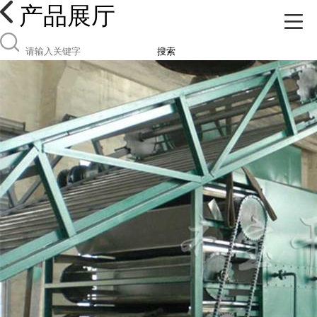
产品展厅
搜索