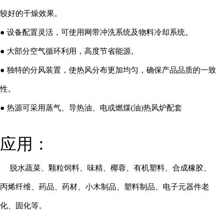
较好的干燥效果。
● 设备配置灵活，可使用网带冲洗系统及物料冷却系统。
● 大部分空气循环利用，高度节省能源。
● 独特的分风装置，使热风分布更加均匀，确保产品品质的一致
性。
● 热源可采用蒸气、导热油、电或燃煤(油)热风炉配套
应用：
脱水蔬菜、颗粒饲料、味精、椰蓉、有机塑料、合成橡胶、
丙烯纤维、药品、药材、小木制品、塑料制品、电子元器件老
化、固化等。