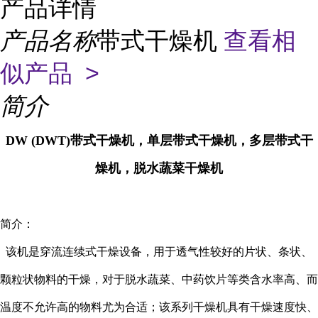
产品详情
产品名称
带式干燥机
查看相
似产品 >
简介
DW (DWT)带式干燥机，单层带式干燥机，多层带式干
燥机，脱水蔬菜干燥机
简介：
该机是穿流连续式干燥设备，用于透气性较好的片状、条状、
颗粒状物料的干燥，对于脱水蔬菜、中药饮片等类含水率高、而
温度不允许高的物料尤为合适；该系列干燥机具有干燥速度快、