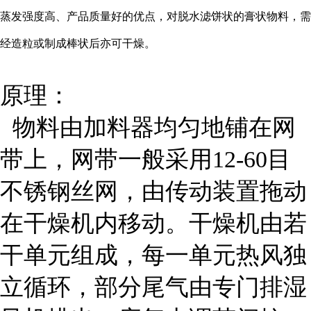
蒸发强度高、产品质量好的优点，对脱水滤饼状的膏状物料，需
经造粒或制成棒状后亦可干燥。
原理：
物料由加料器均匀地铺在网
带上，网带一般采用12-60目
不锈钢丝网，由传动装置拖动
在干燥机内移动。干燥机由若
干单元组成，每一单元热风独
立循环，部分尾气由专门排湿