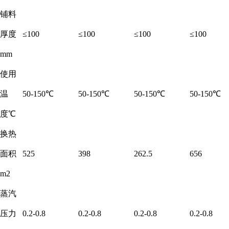
铺料
厚度
≤100
≤100
≤100
≤100
mm
使用
温
50-150℃
50-150℃
50-150℃
50-150℃
度℃
换热
面积
525
398
262.5
656
m2
蒸汽
压力
0.2-0.8
0.2-0.8
0.2-0.8
0.2-0.8