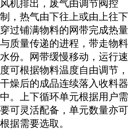
风机排出，废气由调节阀控
制，热气由下往上或由上往下
穿过铺满物料的网带完成热量
与质量传递的进程，带走物料
水份。网带缓慢移动，运行速
度可根据物料温度自由调节，
干燥后的成品连续落入收料器
中。上下循环单元根据用户需
要可灵活配备，单元数量亦可
根据需要选取。