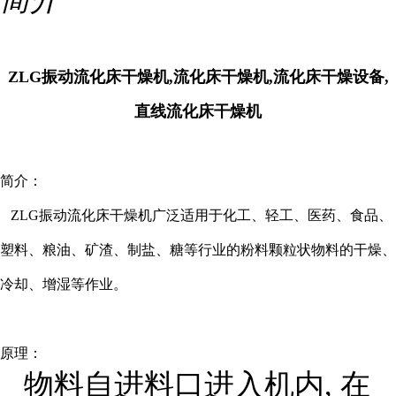
ZLG振动流化床干燥机,流化床干燥机,流化床干燥设备,
直线流化床干燥机
简介：
ZLG振动流化床干燥机广泛适用于化工、轻工、医药、食品、
塑料、粮油、矿渣、制盐、糖等行业的粉料颗粒状物料的干燥、
冷却、增湿等作业。
原理：
物料自进料口进入机内, 在