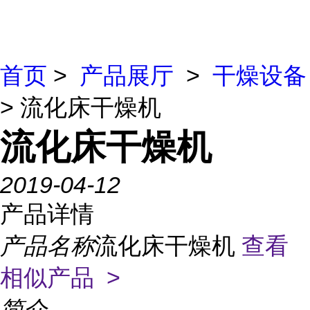
首页
>
产品展厅
>
干燥设备
> 流化床干燥机
流化床干燥机
2019-04-12
产品详情
产品名称
流化床干燥机
查看
相似产品 >
简介