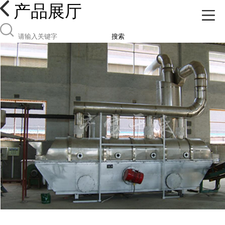
产品展厅
搜索