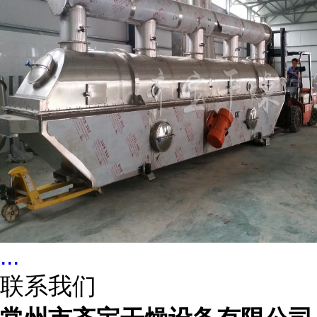
...
联系我们