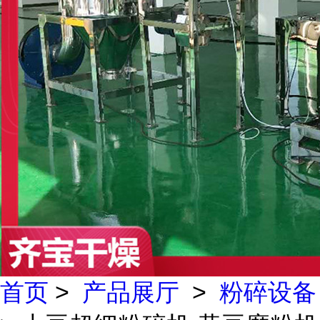
首页
>
产品展厅
>
粉碎设备