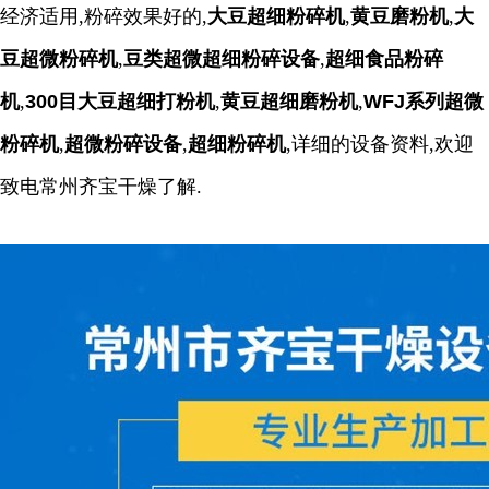
经济适用,粉碎效果好的,
大豆超细粉碎机
,
黄豆磨粉机
,
大
豆超微粉碎机
,
豆类超微超细粉碎设备
,
超细食品粉碎
机
,
300目大豆超细打粉机
,
黄豆超细磨粉机
,
WFJ系列超微
粉碎机
,
超微粉碎设备
,
超细粉碎机
,详细的设备资料,欢迎
致电常州齐宝干燥了解.