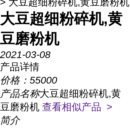
> 大豆超细粉碎机,黄豆磨粉机
大豆超细粉碎机,黄
豆磨粉机
2021-03-08
产品详情
价格：
55000
产品名称
大豆超细粉碎机,黄
豆磨粉机
查看相似产品 >
简介