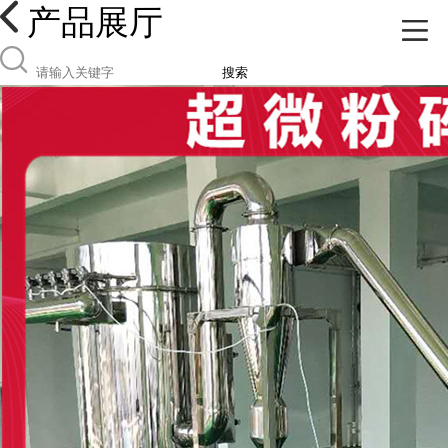
产品展厅
搜索