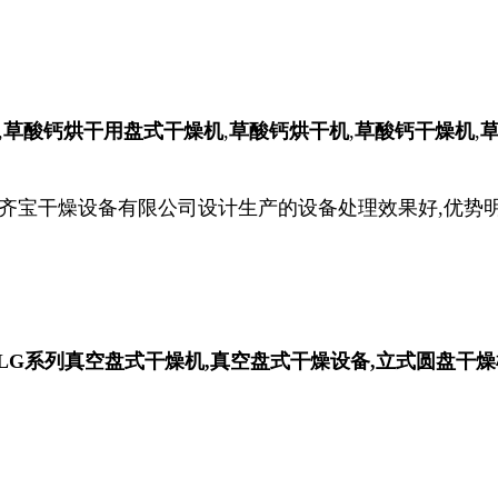
,
草酸钙烘干用盘式干燥机
,
草酸钙烘干机
,
草酸钙干燥机
,
市齐宝干燥设备有限公司设计生产的设备处理效果好,优势明
PLG系列真空盘式干燥机,真空盘式干燥设备,立式圆盘干燥