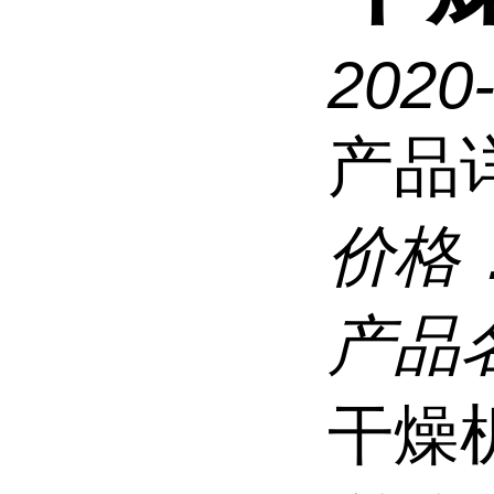
2020
产品
价格
产品
干燥