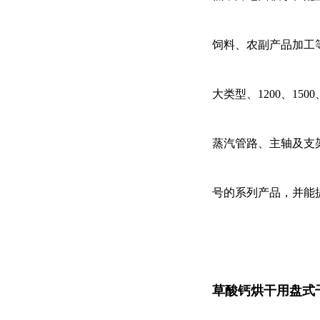
饲料、农副产品加工
大类型、1200、15
蒸汽管路、主轴及支架
号的系列产品，并能
草酸钙烘干用盘式