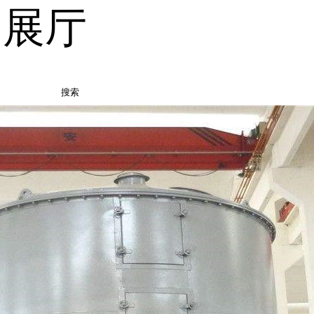
品展厅
搜索