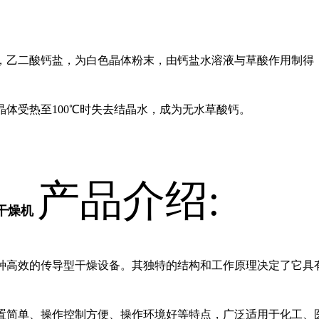
，乙二酸钙盐，为白色晶体粉末，由钙盐水溶液与草酸作用制得
晶体受热至100℃时失去结晶水，成为无水草酸钙。
产品介绍:
干燥机
种高效的传导型干燥设备。其独特的结构和工作原理决定了它具
置简单、操作控制方便、操作环境好等特点，广泛适用于化工、