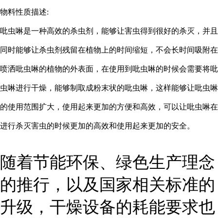
物料性质描述:
吡虫啉是一种高效的杀虫剂，能够让害虫得到很好的杀灭，并且
同时能够让杀虫剂残留在植物上的时间缩短，不会长时间吸附在
喷洒吡虫啉的植物的外表面，在使用到吡虫啉的时候会需要将吡
虫啉进行干燥，能够制取成粉末状的吡虫啉，这样能够让吡虫啉
的使用范围扩大，使用起来更加的方便和高效，可以让吡虫啉在
进行杀灭害虫的时候更加的高效和使用起来更加的安全。
随着节能环保、绿色生产理念
的推行，以及国家相关标准的
升级，干燥设备的耗能要求也