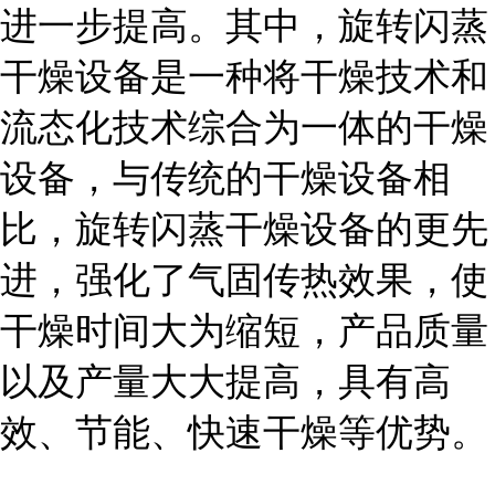
进一步提高。其中，旋转闪蒸
干燥设备是一种将干燥技术和
流态化技术综合为一体的干燥
设备，与传统的干燥设备相
比，旋转闪蒸干燥设备的更先
进，强化了气固传热效果，使
干燥时间大为缩短，产品质量
以及产量大大提高，具有高
效、节能、快速干燥等优势。