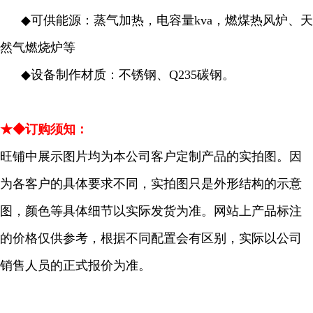
◆
可供能源：蒸气加热，电容量kva，燃煤热风炉、天
然气燃烧炉等
◆
设备制作材质：不锈钢、Q235碳钢。
★◆订购须知：
旺铺中展示图片均为本公司客户定制产品的实拍图。因
为各客户的具体要求不同，实拍图只是外形结构的示意
图，颜色等具体细节以实际发货为准。网站上产品标注
的价格仅供参考，根据不同配置会有区别，实际以公司
销售人员的正式报价为准。