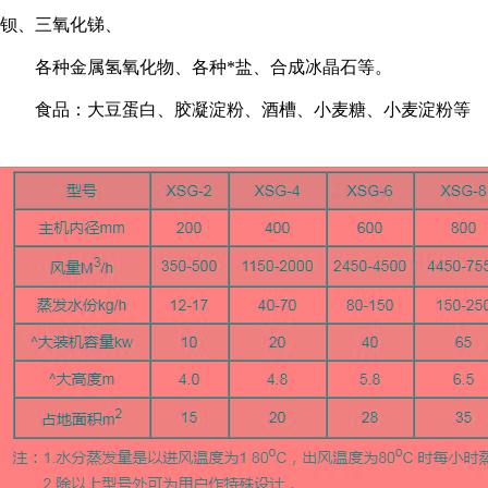
钡、三氧化锑、
各种金属氢氧化物、各种*盐、合成冰晶石等。
食品：大豆蛋白、胶凝淀粉、酒槽、小麦糖、小麦淀粉等