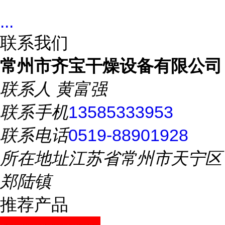
...
联系我们
常州市齐宝干燥设备有限公司
联系人
黄富强
联系手机
13585333953
联系电话
0519-88901928
所在地址
江苏省常州市天宁区
郑陆镇
推荐产品