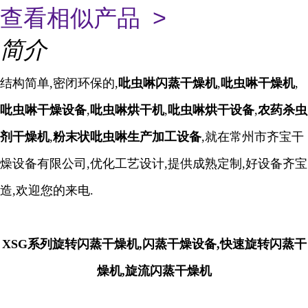
查看相似产品 >
简介
结构简单,密闭环保的,
吡虫啉闪蒸干燥机
,
吡虫啉干燥机
,
吡虫啉干燥设备
,
吡虫啉烘干机
,
吡虫啉烘干设备
,
农药杀虫
剂干燥机
,
粉末状
吡虫啉生产加工设备
,
就在常州市齐宝干
燥设备有限公司,优化工艺设计,提供成熟定制,好设备齐宝
造,欢迎您的来电.
XSG系列旋转闪蒸干燥机,闪蒸干燥设备,快速旋转闪蒸干
燥机,旋流闪蒸干燥机