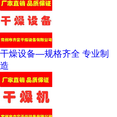
干燥设备—规格齐全 专业制
造