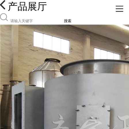
产品展厅
搜索