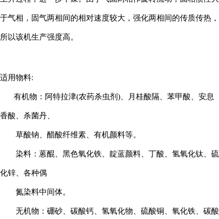
于气相，固气两相间的相对速度较大，强化两相间的传质传热，
所以该机生产强度高。
适用物料:
有机物：阿特拉津(农药杀虫剂)、月桂酸隔、苯甲酸、安息
香酸、杀菌丹、
草酸钠、醋酸纤维素、有机颜料等。
染料：蒽醌、黑色氧化铁、靛蓝颜料、丁酸、氢氧化钛、硫
化锌、各种偶
氮染料中间体。
无机物：硼砂、碳酸钙、氢氧化物、硫酸铜、氧化铁、碳酸