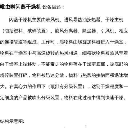
吡虫啉闪蒸干燥机
设备描述：
闪蒸干燥机主要由鼓风机、进风导热油换热器、干燥主机
（包括进料、破碎装置）、旋风分离器、除尘器、引风机、相应
的连接管道等组成。工作时，湿物料由螺旋加料器进入干燥室，
物料在干燥室中与高速旋转的热风相遇，细粉状物料被热风带着
向干燥室上端移动，不能带走的物料落在干燥室底部，被底部的
粉碎装置打碎，物料被迅速分散，物料与热风的接触面积迅速增
大。在离心力的作用下（顶部有分级装置），达到干燥程度和一
定细度的产品被吹出分级装置，物料在此过程中得到快速干燥。
结构示意图: