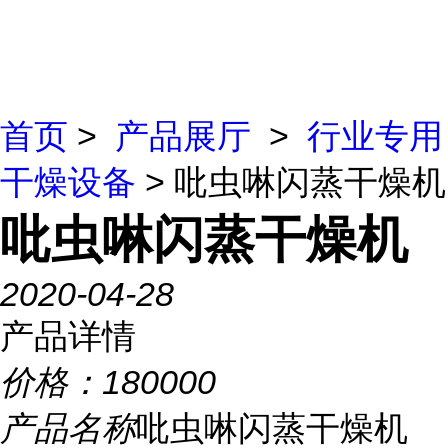
首页
>
产品展厅
>
行业专用
干燥设备
> 吡虫啉闪蒸干燥机
吡虫啉闪蒸干燥机
2020-04-28
产品详情
价格：
180000
产品名称
吡虫啉闪蒸干燥机