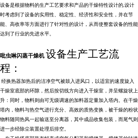
设备是根据物料的生产工艺要求和产品的干燥特性设计的
,设计
时考虑到了设备的实用性、稳定性、经济性和安全性，并在节
能、高收率等方面进行了针对性的设计，从而使整套设备的性能
达到了行业的先进水平。
设备生产工艺流
吡虫啉闪蒸干燥机
程：
经换热器加热后的洁净空气被鼓入进风口，以适宜的速度旋入
干燥室底部的环隙，然后按切线方向进入干燥室，并呈螺旋状上
升：同时，物料则由可无级调速的加料器定量加入塔内。在干燥
塔内，物料与热空气进行充分、高效的质热变换，被干燥的粉状
物料随同热风一起输送至分离器，其中成品收集包装，而尾气则
进一步经除尘装置处理后排空。